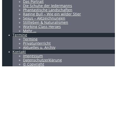
Das Portrait
Die Schuhe der Jedermanns
Phantastische Landschaften
Raging Bull – Wie ein wilder Stier
Sexus – Aktzeichnungen
Stillleben & Naturalismen
Working Class Heroes
Mehr …
Termine
Termine
Privatunterricht
Aktuelles u. Archiv
Kontakt
Impressum
Datenschutzerklärung
© Copyright