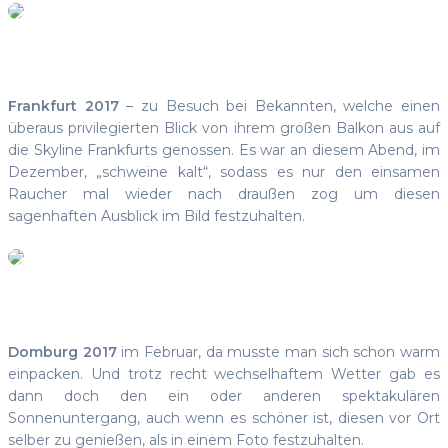
Frankfurt 2017
– zu Besuch bei Bekannten, welche einen
überaus privilegierten Blick von ihrem großen Balkon aus auf
die Skyline Frankfurts genossen. Es war an diesem Abend, im
Dezember, „schweine kalt“, sodass es nur den einsamen
Raucher mal wieder nach draußen zog um diesen
sagenhaften Ausblick im Bild festzuhalten.
Domburg 2017
im Februar, da musste man sich schon warm
einpacken. Und trotz recht wechselhaftem Wetter gab es
dann doch den ein oder anderen spektakulären
Sonnenuntergang, auch wenn es schöner ist, diesen vor Ort
selber zu genießen, als in einem Foto festzuhalten.