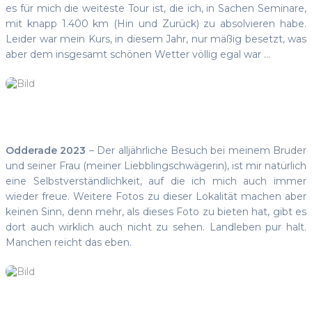
es für mich die weiteste Tour ist, die ich, in Sachen Seminare,
mit knapp 1.400 km (Hin und Zurück) zu absolvieren habe.
Leider war mein Kurs, in diesem Jahr, nur mäßig besetzt, was
aber dem insgesamt schönen Wetter völlig egal war …
Odderade 2023
– Der alljährliche Besuch bei meinem Bruder
und seiner Frau (meiner Liebblingschwägerin), ist mir natürlich
eine Selbstverständlichkeit, auf die ich mich auch immer
wieder freue. Weitere Fotos zu dieser Lokalität machen aber
keinen Sinn, denn mehr, als dieses Foto zu bieten hat, gibt es
dort auch wirklich auch nicht zu sehen. Landleben pur halt.
Manchen reicht das eben.