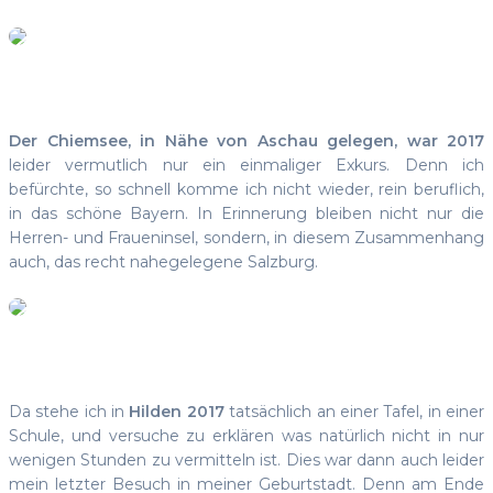
Der Chiemsee, in Nähe von Aschau gelegen, war 2017
leider vermutlich nur ein einmaliger Exkurs. Denn ich
befürchte, so schnell komme ich nicht wieder, rein beruflich,
in das schöne Bayern. In Erinnerung bleiben nicht nur die
Herren- und Fraueninsel, sondern, in diesem Zusammenhang
auch, das recht nahegelegene Salzburg.
Da stehe ich in
Hilden 2017
tatsächlich an einer Tafel, in einer
Schule, und versuche zu erklären was natürlich nicht in nur
wenigen Stunden zu vermitteln ist. Dies war dann auch leider
mein letzter Besuch in meiner Geburtstadt. Denn am Ende