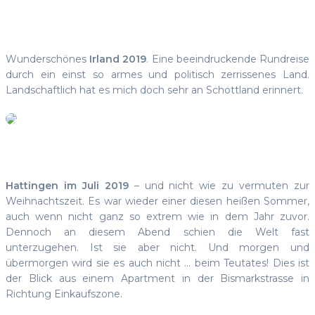
Wunderschönes
Irland 2019
. Eine beeindruckende Rundreise
durch ein einst so armes und politisch zerrissenes Land.
Landschaftlich hat es mich doch sehr an Schottland erinnert.
Hattingen im Juli 2019
– und nicht wie zu vermuten zur
Weihnachtszeit. Es war wieder einer diesen heißen Sommer,
auch wenn nicht ganz so extrem wie in dem Jahr zuvor.
Dennoch an diesem Abend schien die Welt fast
unterzugehen. Ist sie aber nicht. Und morgen und
übermorgen wird sie es auch nicht … beim Teutates! Dies ist
der Blick aus einem Apartment in der Bismarkstrasse in
Richtung Einkaufszone.