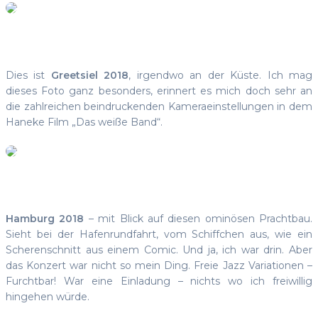
Dies ist
Greetsiel 2018
, irgendwo an der Küste. Ich mag
dieses Foto ganz besonders, erinnert es mich doch sehr an
die zahlreichen beindruckenden Kameraeinstellungen in dem
Haneke Film „Das weiße Band“.
Hamburg 2018
– mit Blick auf diesen ominösen Prachtbau.
Sieht bei der Hafenrundfahrt, vom Schiffchen aus, wie ein
Scherenschnitt aus einem Comic. Und ja, ich war drin. Aber
das Konzert war nicht so mein Ding. Freie Jazz Variationen –
Furchtbar! War eine Einladung – nichts wo ich freiwillig
hingehen würde.