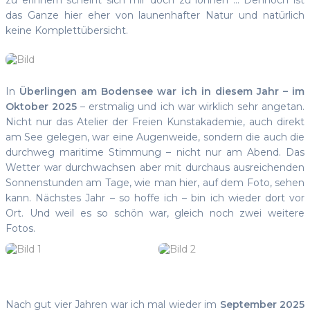
das Ganze hier eher von launenhafter Natur und natürlich
keine Komplettübersicht.
In
Überlingen am Bodensee war ich in diesem Jahr – im
Oktober 2025
– erstmalig und ich war wirklich sehr angetan.
Nicht nur das Atelier der Freien Kunstakademie, auch direkt
am See gelegen, war eine Augenweide, sondern die auch die
durchweg maritime Stimmung – nicht nur am Abend. Das
Wetter war durchwachsen aber mit durchaus ausreichenden
Sonnenstunden am Tage, wie man hier, auf dem Foto, sehen
kann. Nächstes Jahr – so hoffe ich – bin ich wieder dort vor
Ort. Und weil es so schön war, gleich noch zwei weitere
Fotos.
Nach gut vier Jahren war ich mal wieder im
September 2025