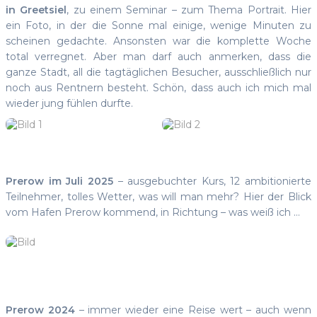
in Greetsiel
, zu einem Seminar – zum Thema Portrait. Hier
ein Foto, in der die Sonne mal einige, wenige Minuten zu
scheinen gedachte. Ansonsten war die komplette Woche
total verregnet. Aber man darf auch anmerken, dass die
ganze Stadt, all die tagtäglichen Besucher, ausschließlich nur
noch aus Rentnern besteht. Schön, dass auch ich mich mal
wieder jung fühlen durfte.
Prerow im Juli 2025
– ausgebuchter Kurs, 12 ambitionierte
Teilnehmer, tolles Wetter, was will man mehr? Hier der Blick
vom Hafen Prerow kommend, in Richtung – was weiß ich …
Prerow 2024
– immer wieder eine Reise wert – auch wenn