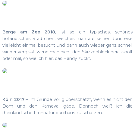
Berge am Zee 2018
, ist so ein typisches, schönes
holländisches Städtchen, welches man auf seiner Rundreise
vielleicht einmal besucht und dann auch wieder ganz schnell
wieder vergisst, wenn man nicht den Skizzenblock herausholt
oder mal, so wie ich hier, das Handy zückt.
Köln 2017
– Im Grunde völlig überschätzt, wenn es nicht den
Dom und den Karneval gäbe. Dennoch weiß ich die
rheinländische Frohnatur durchaus zu schätzen.