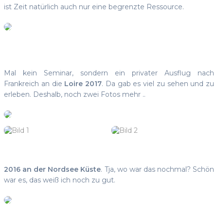
ist Zeit natürlich auch nur eine begrenzte Ressource.
Mal kein Seminar, sondern ein privater Ausflug nach
Frankreich an die
Loire 2017
. Da gab es viel zu sehen und zu
erleben. Deshalb, noch zwei Fotos mehr ..
2016 an der Nordsee Küste
. Tja, wo war das nochmal? Schön
war es, das weiß ich noch zu gut.