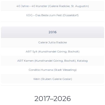
40 Jahre – 40 Künstler (Galerie Radicke, St. Augustin)
tOG – Das Beste zum Fest (Düsseldorf)
2016
Galerie Jutta Radicke
ART Sylt (Kunsthandel Göring, Bocholt)
ART Kamen (Kunsthandel Göring, Bocholt), Katalog
Conditio Humana (Stadt Wesseling)
Wein (Stuben Galerie Goslar)
2017–2026