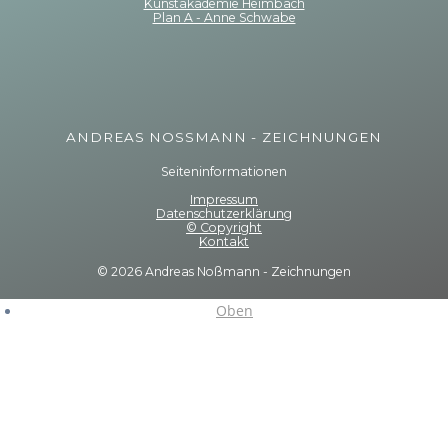
Kunstakademie Heimbach
Plan A - Anne Schwabe
ANDREAS NOSSMANN - ZEICHNUNGEN
Seiteninformationen
Impressum
Datenschutzerklärung
© Copyright
Kontakt
© 2026 Andreas Noßmann - Zeichnungen
Oben