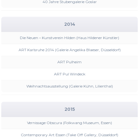
40 Jahre Stubengalerie Goslar
2014
Die Neuen – Kunstverein Hilden (Haus Hildener Künstler)
ART Karlsruhe 2014 (Galerie Angelika Blaeser, Düsseldorf)
ART Pulheim
ART Pul Windeck
Weihnachtsausstellung (Galerie Kühn, Lilienthal)
2015
Vernissage Obscura (Folkwang Museum, Essen)
Contemporary Art Essen (Take Off Gallery, Düsseldorf)