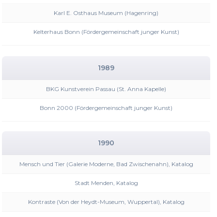
Karl E. Osthaus Museum (Hagenring)
Kelterhaus Bonn (Fördergemeinschaft junger Kunst)
1989
BKG Kunstverein Passau (St. Anna Kapelle)
Bonn 2000 (Fördergemeinschaft junger Kunst)
1990
Mensch und Tier (Galerie Moderne, Bad Zwischenahn), Katalog
Stadt Menden, Katalog
Kontraste (Von der Heydt-Museum, Wuppertal), Katalog