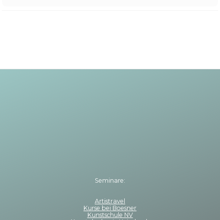
Seminare:
Artistravel
Kurse bei Boesner
Kunstschule NV