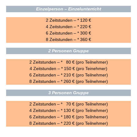
Einzelperson – Einzelunterricht
2 Zeitstunden – * 120 €
4 Zeitstunden – * 220 €
6 Zeitstunden – * 300 €
8 Zeitstunden – * 360 €
2 Personen Gruppe
2 Zeitstunden – * 80 € (pro Teilnehmer)
4 Zeitstunden – * 150 € (pro Teinehmer)
6 Zeitstunden – * 210 € (pro Teilnehmer)
8 Zeitstunden – * 260 € (pro Teilnehmer)
3 Personen Gruppe
2 Zeitstunden – * 70 € (pro Teilnehmer)
4 Zeitstunden – * 130 € (pro Teilnehmer)
6 Zeitstunden – * 180 € (pro Teilnhemer)
8 Zeitstunden – * 220 € (pro Teilnehmer)