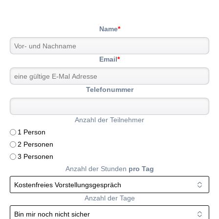
Name
*
Email
*
Telefonummer
Anzahl der Teilnehmer
1 Person
2 Personen
3 Personen
Anzahl der Stunden
pro Tag
Anzahl der Tage