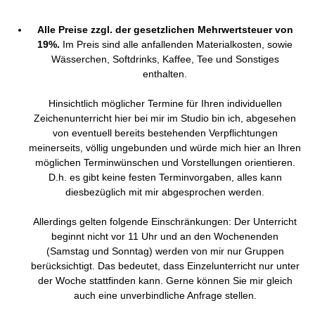
Alle Preise zzgl. der gesetzlichen Mehrwertsteuer von
19%.
Im Preis sind alle anfallenden Materialkosten, sowie
Wässerchen, Softdrinks, Kaffee, Tee und Sonstiges
enthalten.
Hinsichtlich möglicher Termine für Ihren individuellen
Zeichenunterricht hier bei mir im Studio bin ich, abgesehen
von eventuell bereits bestehenden Verpflichtungen
meinerseits, völlig ungebunden und würde mich hier an Ihren
möglichen Terminwünschen und Vorstellungen orientieren.
D.h. es gibt keine festen Terminvorgaben, alles kann
diesbezüglich mit mir abgesprochen werden.
Allerdings gelten folgende Einschränkungen: Der Unterricht
beginnt nicht vor 11 Uhr und an den Wochenenden
(Samstag und Sonntag) werden von mir nur Gruppen
berücksichtigt. Das bedeutet, dass Einzelunterricht nur unter
der Woche stattfinden kann. Gerne können Sie mir gleich
auch eine unverbindliche Anfrage stellen.