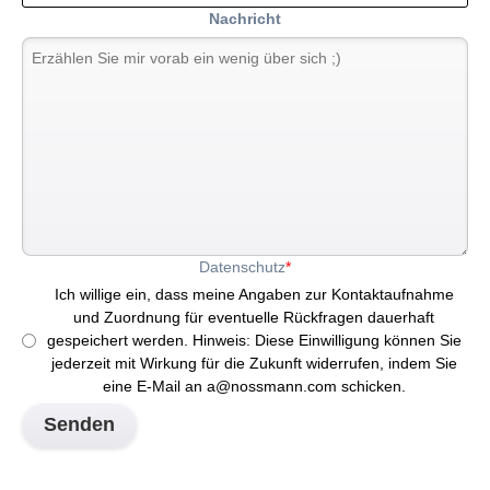
Nachricht
Datenschutz
*
Ich willige ein, dass meine Angaben zur Kontaktaufnahme
und Zuordnung für eventuelle Rückfragen dauerhaft
gespeichert werden. Hinweis: Diese Einwilligung können Sie
jederzeit mit Wirkung für die Zukunft widerrufen, indem Sie
eine E-Mail an a@nossmann.com schicken.
Senden