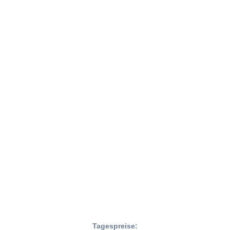
Tagespreise: