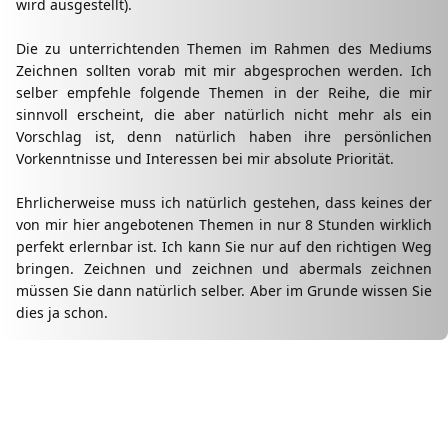
wird ausgestellt).
Die zu unterrichtenden Themen im Rahmen des Mediums
Zeichnen sollten vorab mit mir abgesprochen werden. Ich
selber empfehle folgende Themen in der Reihe, die mir
sinnvoll erscheint, die aber natürlich nicht mehr als ein
Vorschlag ist, denn natürlich haben ihre persönlichen
Vorkenntnisse und Interessen bei mir absolute Priorität.
Ehrlicherweise muss ich natürlich gestehen, dass keines der
von mir hier angebotenen Themen in nur 8 Stunden wirklich
perfekt erlernbar ist. Ich kann Sie nur auf den richtigen Weg
bringen. Zeichnen und zeichnen und abermals zeichnen
müssen Sie dann natürlich selber. Aber im Grunde wissen Sie
dies ja schon.