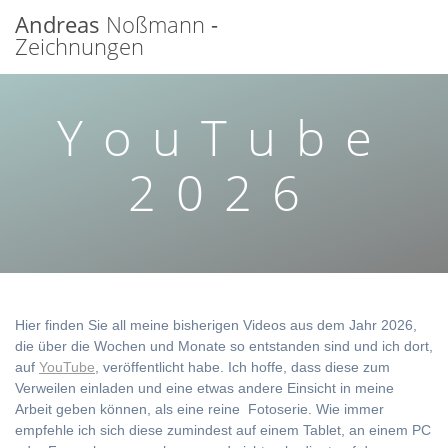
Zum
Andreas
Noßmann
-
Inhalt
Zeichnungen
springen
YouTube
2026
Hier finden Sie all meine bisherigen Videos aus dem Jahr 2026,
die über die Wochen und Monate so entstanden sind und ich dort,
auf
YouTube
, veröffentlicht habe. Ich hoffe, dass diese zum
Verweilen einladen und eine etwas andere Einsicht in meine
Arbeit geben können, als eine reine Fotoserie. Wie immer
empfehle ich sich diese zumindest auf einem Tablet, an einem PC