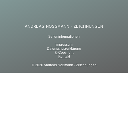
ANDREAS NOSSMANN - ZEICHNUNGEN
Seiteninformationen
Impressum
Datenschutzerklärung
© Copyright
Kontakt
© 2026 Andreas Noßmann - Zeichnungen