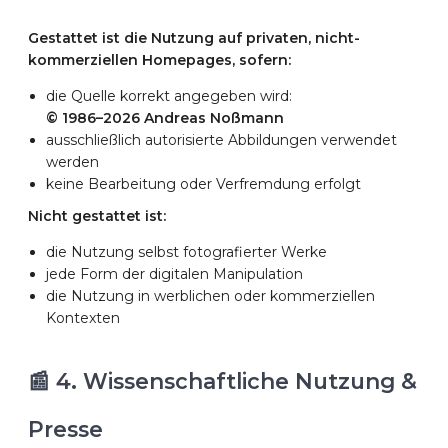
Gestattet ist die Nutzung auf privaten, nicht-
kommerziellen Homepages, sofern:
die Quelle korrekt angegeben wird:
© 1986–2026 Andreas Noßmann
ausschließlich autorisierte Abbildungen verwendet
werden
keine Bearbeitung oder Verfremdung erfolgt
Nicht gestattet ist:
die Nutzung selbst fotografierter Werke
jede Form der digitalen Manipulation
die Nutzung in werblichen oder kommerziellen
Kontexten
📰 4. Wissenschaftliche Nutzung &
Presse