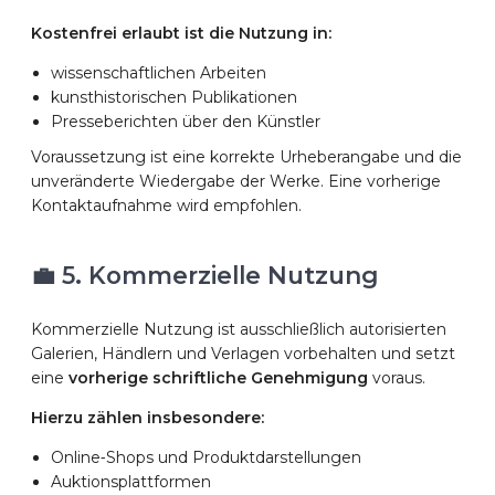
Kostenfrei erlaubt ist die Nutzung in:
wissenschaftlichen Arbeiten
kunsthistorischen Publikationen
Presseberichten über den Künstler
Voraussetzung ist eine korrekte Urheberangabe und die
unveränderte Wiedergabe der Werke. Eine vorherige
Kontaktaufnahme wird empfohlen.
💼 5. Kommerzielle Nutzung
Kommerzielle Nutzung ist ausschließlich autorisierten
Galerien, Händlern und Verlagen vorbehalten und setzt
eine
vorherige schriftliche Genehmigung
voraus.
Hierzu zählen insbesondere:
Online‑Shops und Produktdarstellungen
Auktionsplattformen