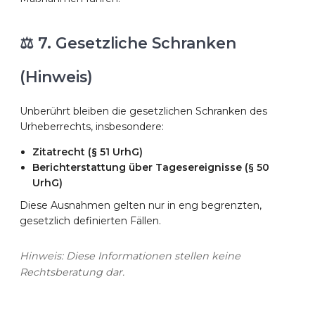
⚖️ 7. Gesetzliche Schranken
(Hinweis)
Unberührt bleiben die gesetzlichen Schranken des
Urheberrechts, insbesondere:
Zitatrecht (§ 51 UrhG)
Berichterstattung über Tagesereignisse (§ 50
UrhG)
Diese Ausnahmen gelten nur in eng begrenzten,
gesetzlich definierten Fällen.
Hinweis: Diese Informationen stellen keine
Rechtsberatung dar.