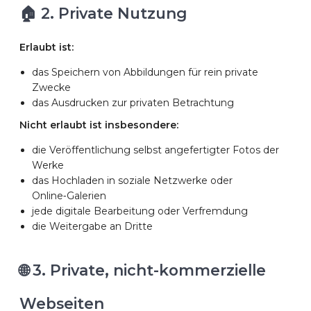
🏠 2. Private Nutzung
Erlaubt ist:
das Speichern von Abbildungen für rein private
Zwecke
das Ausdrucken zur privaten Betrachtung
Nicht erlaubt ist insbesondere:
die Veröffentlichung selbst angefertigter Fotos der
Werke
das Hochladen in soziale Netzwerke oder
Online‑Galerien
jede digitale Bearbeitung oder Verfremdung
die Weitergabe an Dritte
🌐 3. Private, nicht-kommerzielle
Webseiten