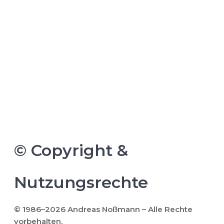
©
Copyright
©️ Copyright &
Nutzungsrechte
© 1986–2026 Andreas Noßmann – Alle Rechte
vorbehalten.