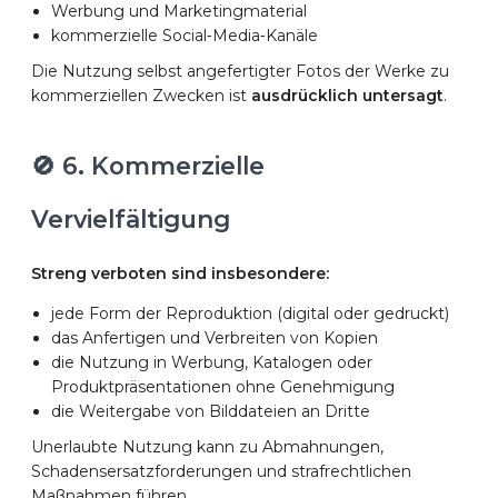
Werbung und Marketingmaterial
kommerzielle Social‑Media‑Kanäle
Die Nutzung selbst angefertigter Fotos der Werke zu
kommerziellen Zwecken ist
ausdrücklich untersagt
.
🚫 6. Kommerzielle
Vervielfältigung
Streng verboten sind insbesondere:
jede Form der Reproduktion (digital oder gedruckt)
das Anfertigen und Verbreiten von Kopien
die Nutzung in Werbung, Katalogen oder
Produktpräsentationen ohne Genehmigung
die Weitergabe von Bilddateien an Dritte
Unerlaubte Nutzung kann zu Abmahnungen,
Schadensersatzforderungen und strafrechtlichen
Maßnahmen führen.