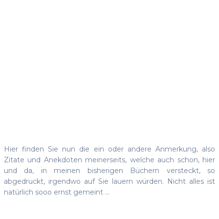
Anmerkung
–
Anekdoten
Hier finden Sie nun die ein oder andere Anmerkung, also
Zitate und Anekdoten meinerseits, welche auch schon, hier
und da, in meinen bisherigen Büchern versteckt, so
abgedruckt, irgendwo auf Sie lauern würden. Nicht alles ist
natürlich sooo ernst gemeint …