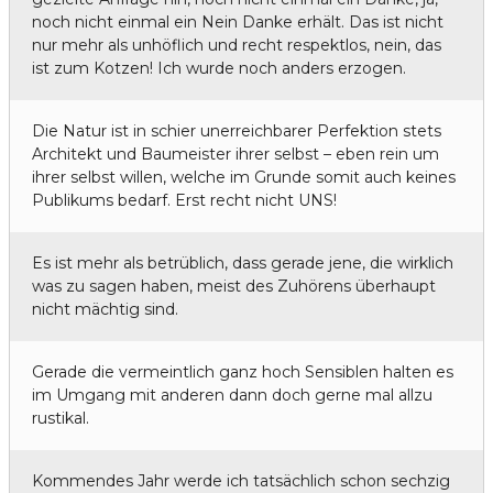
noch nicht einmal ein Nein Danke erhält. Das ist nicht
nur mehr als unhöflich und recht respektlos, nein, das
ist zum Kotzen! Ich wurde noch anders erzogen.
Die Natur ist in schier unerreichbarer Perfektion stets
Architekt und Baumeister ihrer selbst – eben rein um
ihrer selbst willen, welche im Grunde somit auch keines
Publikums bedarf. Erst recht nicht UNS!
Es ist mehr als betrüblich, dass gerade jene, die wirklich
was zu sagen haben, meist des Zuhörens überhaupt
nicht mächtig sind.
Gerade die vermeintlich ganz hoch Sensiblen halten es
im Umgang mit anderen dann doch gerne mal allzu
rustikal.
Kommendes Jahr werde ich tatsächlich schon sechzig