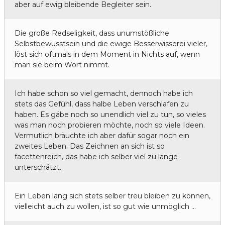
aber auf ewig bleibende Begleiter sein.
Die große Redseligkeit, dass unumstößliche
Selbstbewusstsein und die ewige Besserwisserei vieler,
löst sich oftmals in dem Moment in Nichts auf, wenn
man sie beim Wort nimmt.
Ich habe schon so viel gemacht, dennoch habe ich
stets das Gefühl, dass halbe Leben verschlafen zu
haben. Es gäbe noch so unendlich viel zu tun, so vieles
was man noch probieren möchte, noch so viele Ideen.
Vermutlich bräuchte ich aber dafür sogar noch ein
zweites Leben. Das Zeichnen an sich ist so
facettenreich, das habe ich selber viel zu lange
unterschätzt.
Ein Leben lang sich stets selber treu bleiben zu können,
vielleicht auch zu wollen, ist so gut wie unmöglich …