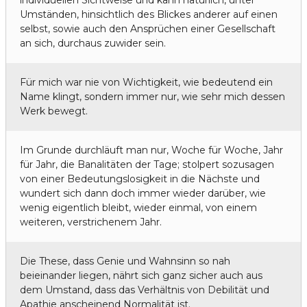
Umständen, hinsichtlich des Blickes anderer auf einen
selbst, sowie auch den Ansprüchen einer Gesellschaft
an sich, durchaus zuwider sein.
Für mich war nie von Wichtigkeit, wie bedeutend ein
Name klingt, sondern immer nur, wie sehr mich dessen
Werk bewegt.
Im Grunde durchläuft man nur, Woche für Woche, Jahr
für Jahr, die Banalitäten der Tage; stolpert sozusagen
von einer Bedeutungslosigkeit in die Nächste und
wundert sich dann doch immer wieder darüber, wie
wenig eigentlich bleibt, wieder einmal, von einem
weiteren, verstrichenem Jahr.
Die These, dass Genie und Wahnsinn so nah
beieinander liegen, nährt sich ganz sicher auch aus
dem Umstand, dass das Verhältnis von Debilität und
Apathie anscheinend Normalität ist.