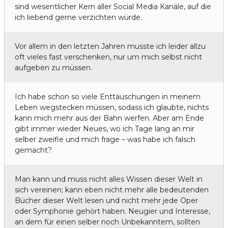
sind wesentlicher Kern aller Social Media Kanäle, auf die
ich liebend gerne verzichten würde.
Vor allem in den letzten Jahren musste ich leider allzu
oft vieles fast verschenken, nur um mich selbst nicht
aufgeben zu müssen.
Ich habe schon so viele Enttäuschungen in meinem
Leben wegstecken müssen, sodass ich glaubte, nichts
kann mich mehr aus der Bahn werfen. Aber am Ende
gibt immer wieder Neues, wo ich Tage lang an mir
selber zweifle und mich frage – was habe ich falsch
gemacht?
Man kann und muss nicht alles Wissen dieser Welt in
sich vereinen; kann eben nicht mehr alle bedeutenden
Bücher dieser Welt lesen und nicht mehr jede Oper
oder Symphonie gehört haben. Neugier und Interesse,
an dem für einen selber noch Unbekanntem, sollten