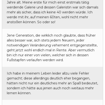
Jahre alt. Meine erste für mich einst erstmals tätig
werdende Galerie und dessen Galeristin war sich damals
mehr als sicher, dass ich keine 40 werden würde. Ich
werde mit ihr, auf meinen 60ten, wohl nicht mehr
anstoßen können. So oder so!
Jene Generation, die wirklich noch glaubte, dass früher
alles besser war, sich stets jedem Neuem, jeder
notwendigen Veränderung vehement entgegenstellte,
geht jetzt wohl endlich mal in Rente. Aber vermutlich
bin ich nur einer von vielen, welcher sich in dessen
Fußstapfen verlaufen werden wird.
Ich habe in meinem Leben leider allzu viele Fehler
gemacht; diese allerdings deutlich eher begangen,
hätten nicht nur ein deutliches mehr an Spaß bedeutet,
sondern ich hätte aus jenen auch noch weitaus mehr
lernen können.