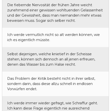
Die fiebernde Nervosität der frühen Jahre weicht
zunehmend einer gewissen wohltuenden Gelassenheit
und der Gewissheit, dass man niemanden mehr etwas
beweisen muss. Sogar sich selber nicht.
Ich werde vermutlich nicht so alt werden können, wie
ich es eigentlich müsste.
Selbst diejenigen, welche knietief in der Scheisse
stehen, können sich dennoch an all jenen erfreuen,
denen das Wasser bis zum Halse reicht.
Das Problem der Kritik besteht nicht in ihrer selbst,
sondern darin, dass diese allzu schnell in endlosen
Vorwürfen endet.
Ich werde immer wieder gefragt, wie Schraffur geht.
Ich kann diese Frage eigentlich nie ausreichend