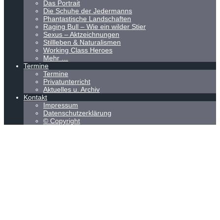
Das Portrait
Die Schuhe der Jedermanns
Phantastische Landschaften
Raging Bull – Wie ein wilder Stier
Sexus – Aktzeichnungen
Stillleben & Naturalismen
Working Class Heroes
Mehr …
Termine
Termine
Privatunterricht
Aktuelles u. Archiv
Kontakt
Impressum
Datenschutzerklärung
© Copyright