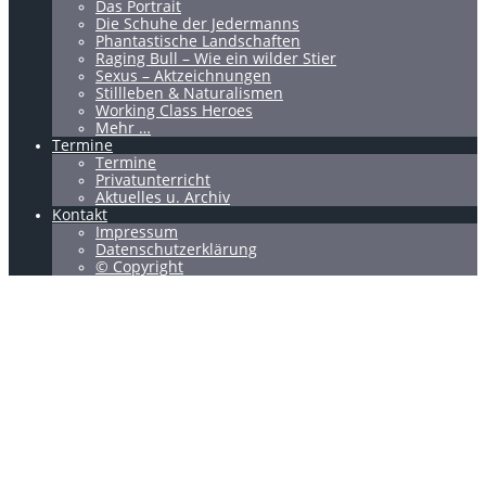
Das Portrait
Die Schuhe der Jedermanns
Phantastische Landschaften
Raging Bull – Wie ein wilder Stier
Sexus – Aktzeichnungen
Stillleben & Naturalismen
Working Class Heroes
Mehr …
Termine
Termine
Privatunterricht
Aktuelles u. Archiv
Kontakt
Impressum
Datenschutzerklärung
© Copyright