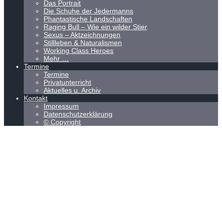
Das Portrait
Die Schuhe der Jedermanns
Phantastische Landschaften
Raging Bull – Wie ein wilder Stier
Sexus – Aktzeichnungen
Stillleben & Naturalismen
Working Class Heroes
Mehr …
Termine
Termine
Privatunterricht
Aktuelles u. Archiv
Kontakt
Impressum
Datenschutzerklärung
© Copyright