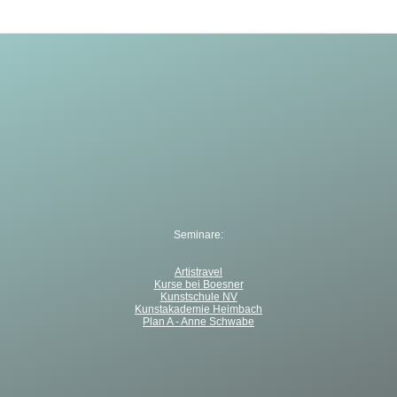
Seminare:
Artistravel
Kurse bei Boesner
Kunstschule NV
Kunstakademie Heimbach
Plan A - Anne Schwabe