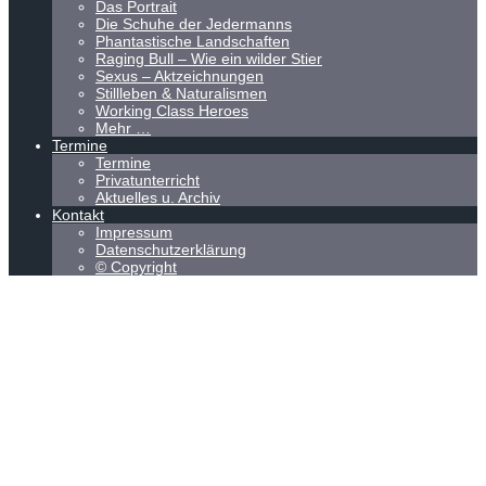
Das Portrait
Die Schuhe der Jedermanns
Phantastische Landschaften
Raging Bull – Wie ein wilder Stier
Sexus – Aktzeichnungen
Stillleben & Naturalismen
Working Class Heroes
Mehr …
Termine
Termine
Privatunterricht
Aktuelles u. Archiv
Kontakt
Impressum
Datenschutzerklärung
© Copyright