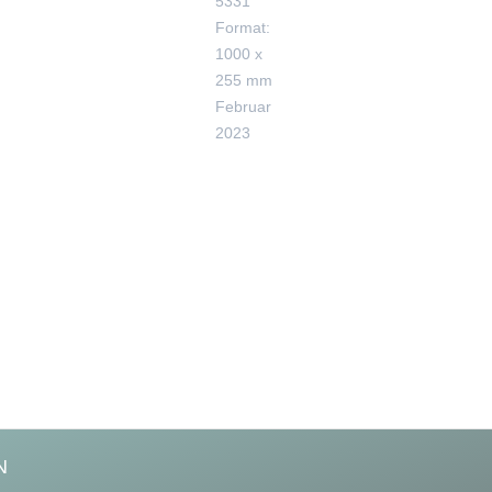
5331
Format:
1000 x
255 mm
Februar
2023