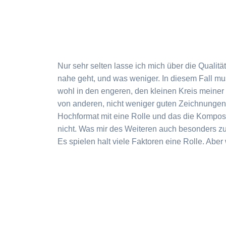
Nur sehr selten lasse ich mich über die Qualitä
nahe geht, und was weniger. In diesem Fall m
wohl in den engeren, den kleinen Kreis meiner 
von anderen, nicht weniger guten Zeichnungen u
Hochformat mit eine Rolle und das die Kompositi
nicht. Was mir des Weiteren auch besonders zus
Es spielen halt viele Faktoren eine Rolle. Aber