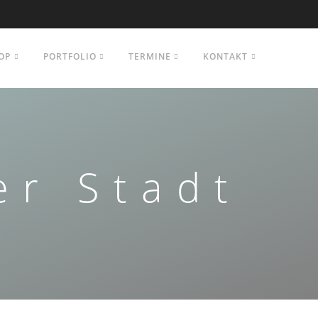
OP
PORTFOLIO
TERMINE
KONTAKT
er Stadt