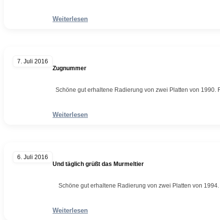
Weiterlesen
7. Juli 2016
Zugnummer
Schöne gut erhaltene Radierung von zwei Platten von 1990. R
Weiterlesen
6. Juli 2016
Und täglich grüßt das Murmeltier
Schöne gut erhaltene Radierung von zwei Platten von 1994. 
Weiterlesen