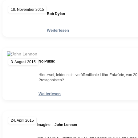
18. November 2015
Bob Dylan
Weiterlesen
No Public
3. August 2015
Hier zwei, leider nicht veröffentlichte Litho-Entwürfe, von
Protagonisten?
Weiterlesen
24. April 2015
Imagine – John Lennon