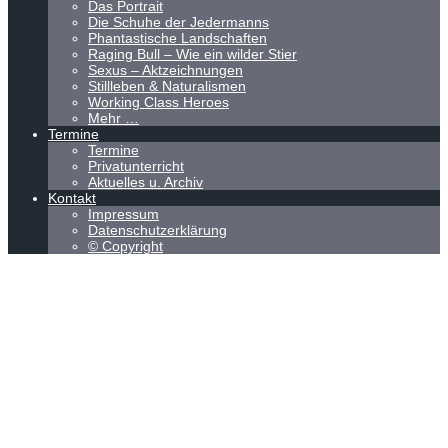
Das Portrait
Die Schuhe der Jedermanns
Phantastische Landschaften
Raging Bull – Wie ein wilder Stier
Sexus – Aktzeichnungen
Stillleben & Naturalismen
Working Class Heroes
Mehr …
Termine
Termine
Privatunterricht
Aktuelles u. Archiv
Kontakt
Impressum
Datenschutzerklärung
© Copyright