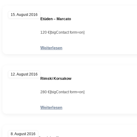
15. August 2016
Etüden – Marcato
120 €[bigContact form=on]
Weiterlesen
12. August 2016
Rimski Korsakow
280 €[bigContact form=on]
Weiterlesen
8. August 2016