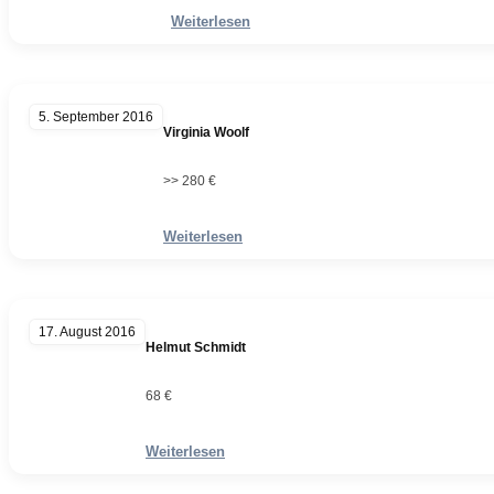
Weiterlesen
5. September 2016
Virginia Woolf
>> 280 €
Weiterlesen
17. August 2016
Helmut Schmidt
68 €
Weiterlesen