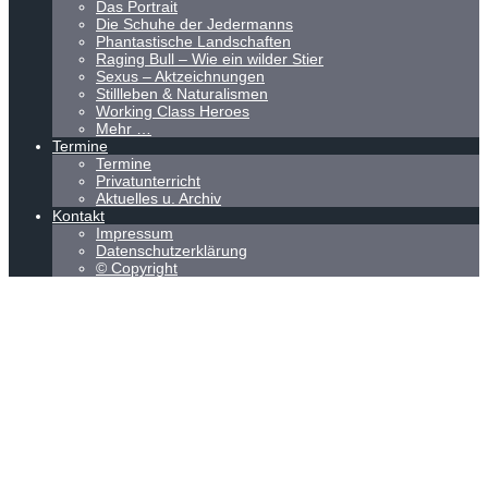
Das Portrait
Die Schuhe der Jedermanns
Phantastische Landschaften
Raging Bull – Wie ein wilder Stier
Sexus – Aktzeichnungen
Stillleben & Naturalismen
Working Class Heroes
Mehr …
Termine
Termine
Privatunterricht
Aktuelles u. Archiv
Kontakt
Impressum
Datenschutzerklärung
© Copyright