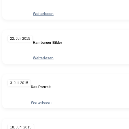
Weiterlesen
22. Juli 2015
Hamburger Bilder
Weiterlesen
3. Juli 2015
Das Portrait
Weiterlesen
18. Juni 2015