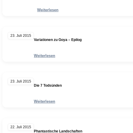
Weiterlesen
23. Juli 2015
Variationen zu Goya – Epilog
Weiterlesen
23. Juli 2015
Die 7 Todsünden
Weiterlesen
22. Juli 2015
Phantastische Landschaften