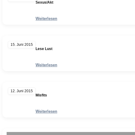
Sexus/Akt
Weiterlesen
15. Juni 2015
Lese Lust
Weiterlesen
12. Juni 2015
Misfits
Weiterlesen