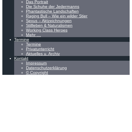
Das Portrait
Die Schuhe der Jedermanns
Phantastische Landschaften
Raging Bull – Wie ein wilder Stier
Sexus – Aktzeichnungen
Stillleben & Naturalismen
Working Class Heroes
Mehr …
Termine
Termine
Privatunterricht
Aktuelles u. Archiv
Kontakt
Impressum
Datenschutzerklärung
© Copyright