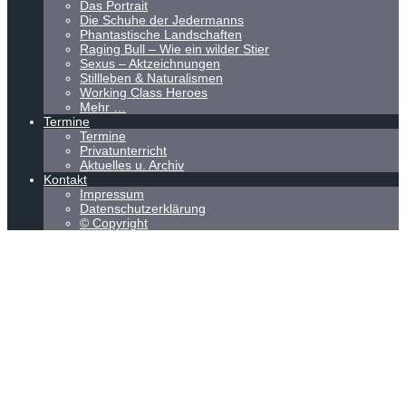
Das Portrait
Die Schuhe der Jedermanns
Phantastische Landschaften
Raging Bull – Wie ein wilder Stier
Sexus – Aktzeichnungen
Stillleben & Naturalismen
Working Class Heroes
Mehr …
Termine
Termine
Privatunterricht
Aktuelles u. Archiv
Kontakt
Impressum
Datenschutzerklärung
© Copyright