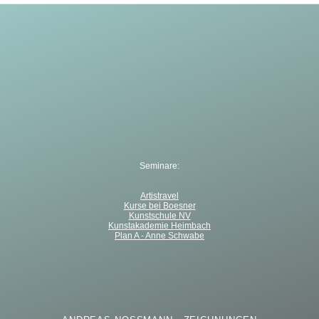
Seminare:
Artistravel
Kurse bei Boesner
Kunstschule NV
Kunstakademie Heimbach
Plan A - Anne Schwabe