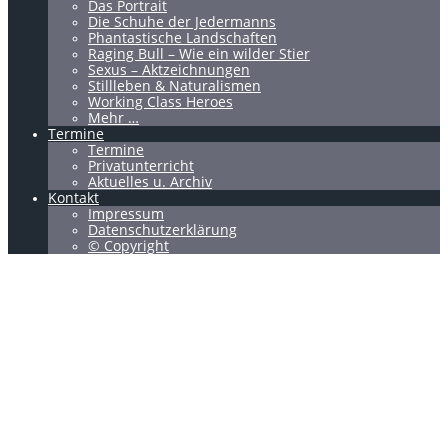
Das Portrait
Die Schuhe der Jedermanns
Phantastische Landschaften
Raging Bull – Wie ein wilder Stier
Sexus – Aktzeichnungen
Stillleben & Naturalismen
Working Class Heroes
Mehr …
Termine
Termine
Privatunterricht
Aktuelles u. Archiv
Kontakt
Impressum
Datenschutzerklärung
© Copyright