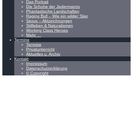
Das Portrait
Die Schuhe der Jedermanns
Phantastische Landschaften
Raging Bull – Wie ein wilder Stier
Sexus – Aktzeichnungen
Stillleben & Naturalismen
Working Class Heroes
Mehr …
Termine
Termine
Privatunterricht
Aktuelles u. Archiv
Kontakt
Impressum
Datenschutzerklärung
© Copyright