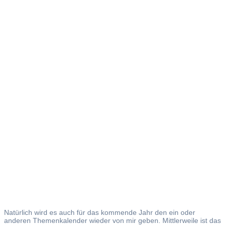
Erste
Kalender
2020
Natürlich wird es auch für das kommende Jahr den ein oder
anderen Themenkalender wieder von mir geben. Mittlerweile ist das