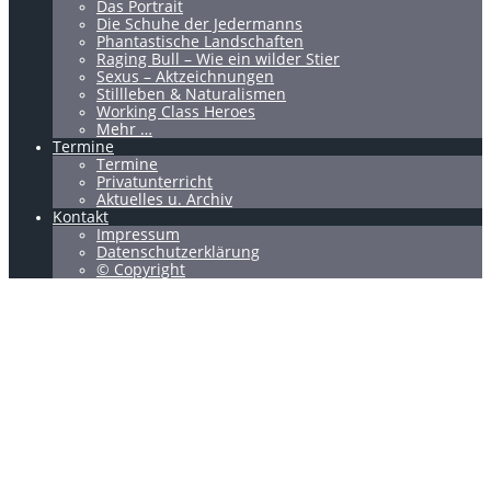
Das Portrait
Die Schuhe der Jedermanns
Phantastische Landschaften
Raging Bull – Wie ein wilder Stier
Sexus – Aktzeichnungen
Stillleben & Naturalismen
Working Class Heroes
Mehr …
Termine
Termine
Privatunterricht
Aktuelles u. Archiv
Kontakt
Impressum
Datenschutzerklärung
© Copyright