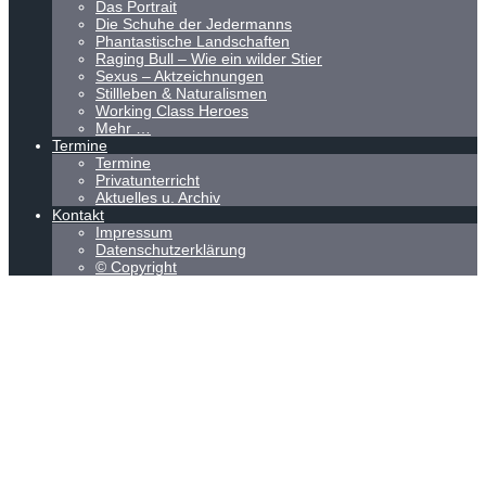
Das Portrait
Die Schuhe der Jedermanns
Phantastische Landschaften
Raging Bull – Wie ein wilder Stier
Sexus – Aktzeichnungen
Stillleben & Naturalismen
Working Class Heroes
Mehr …
Termine
Termine
Privatunterricht
Aktuelles u. Archiv
Kontakt
Impressum
Datenschutzerklärung
© Copyright