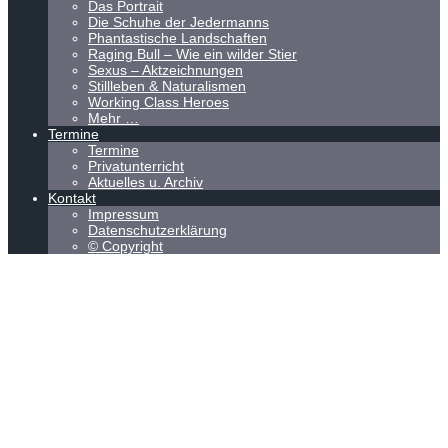
Das Portrait
Die Schuhe der Jedermanns
Phantastische Landschaften
Raging Bull – Wie ein wilder Stier
Sexus – Aktzeichnungen
Stillleben & Naturalismen
Working Class Heroes
Mehr …
Termine
Termine
Privatunterricht
Aktuelles u. Archiv
Kontakt
Impressum
Datenschutzerklärung
© Copyright