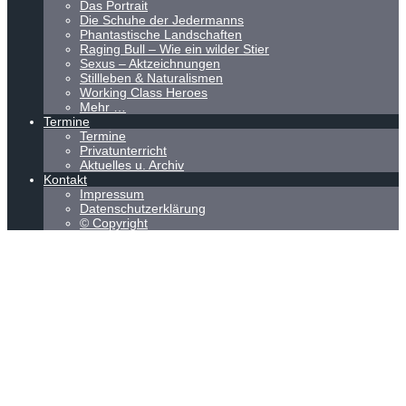
Das Portrait
Die Schuhe der Jedermanns
Phantastische Landschaften
Raging Bull – Wie ein wilder Stier
Sexus – Aktzeichnungen
Stillleben & Naturalismen
Working Class Heroes
Mehr …
Termine
Termine
Privatunterricht
Aktuelles u. Archiv
Kontakt
Impressum
Datenschutzerklärung
© Copyright