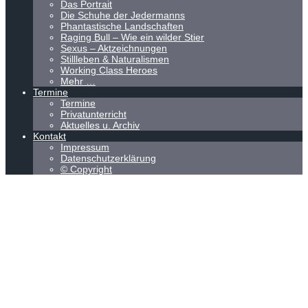
Das Portrait
Die Schuhe der Jedermanns
Phantastische Landschaften
Raging Bull – Wie ein wilder Stier
Sexus – Aktzeichnungen
Stillleben & Naturalismen
Working Class Heroes
Mehr …
Termine
Termine
Privatunterricht
Aktuelles u. Archiv
Kontakt
Impressum
Datenschutzerklärung
© Copyright