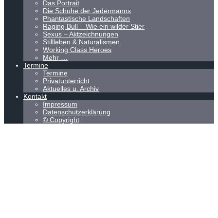
Das Portrait
Die Schuhe der Jedermanns
Phantastische Landschaften
Raging Bull – Wie ein wilder Stier
Sexus – Aktzeichnungen
Stillleben & Naturalismen
Working Class Heroes
Mehr …
Termine
Termine
Privatunterricht
Aktuelles u. Archiv
Kontakt
Impressum
Datenschutzerklärung
© Copyright