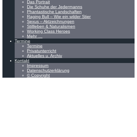
Das Portrait
Die Schuhe der Jedermanns
Phantastische Landschaften
Raging Bull – Wie ein wilder Stier
Sexus – Aktzeichnungen
Stillleben & Naturalismen
Working Class Heroes
Mehr …
Termine
Termine
Privatunterricht
Aktuelles u. Archiv
Kontakt
Impressum
Datenschutzerklärung
© Copyright