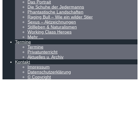
Das Portrait
Die Schuhe der Jedermanns
Phantastische Landschaften
Raging Bull – Wie ein wilder Stier
Sexus – Aktzeichnungen
Stillleben & Naturalismen
Working Class Heroes
Mehr …
Termine
Termine
Privatunterricht
Aktuelles u. Archiv
Kontakt
Impressum
Datenschutzerklärung
© Copyright