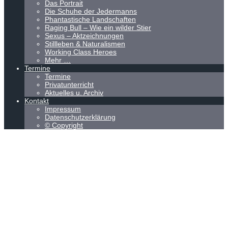
Das Portrait
Die Schuhe der Jedermanns
Phantastische Landschaften
Raging Bull – Wie ein wilder Stier
Sexus – Aktzeichnungen
Stillleben & Naturalismen
Working Class Heroes
Mehr …
Termine
Termine
Privatunterricht
Aktuelles u. Archiv
Kontakt
Impressum
Datenschutzerklärung
© Copyright