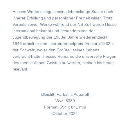
Hesses Werke spiegeln seine lebenslange Suche nach
innerer Erfüllung und persönlicher Freiheit wider. Trotz
Verbots seiner Werke während der NS-Zeit wurde Hesse
international bekannt und besonders von der
Jugendbewegung der 1960er Jahre wiederentdeckt.
1946 erhielt er den Literaturnobelpreis. Er starb 1962 in
der Schweiz, wo er den Großteil seines Lebens
verbracht hatte. Hesses Romane, die universelle Fragen
des menschlichen Geistes aufwerfen, bleiben bis heute
relevant.
Bleistift, Farbstift, Aquarell
Wvz. 5389
Format: 594 x 841 mm
Oktober 2024