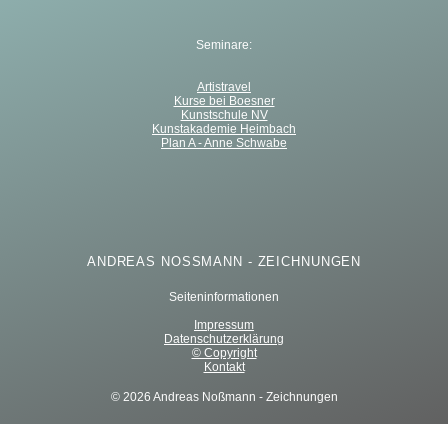
Seminare:
Artistravel
Kurse bei Boesner
Kunstschule NV
Kunstakademie Heimbach
Plan A - Anne Schwabe
ANDREAS NOSSMANN - ZEICHNUNGEN
Seiteninformationen
Impressum
Datenschutzerklärung
© Copyright
Kontakt
© 2026 Andreas Noßmann - Zeichnungen