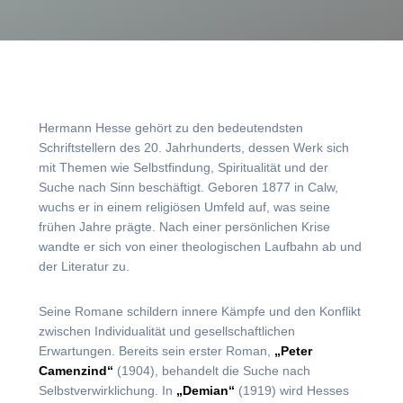
Hermann Hesse gehört zu den bedeutendsten
Schriftstellern des 20. Jahrhunderts, dessen Werk sich
mit Themen wie Selbstfindung, Spiritualität und der
Suche nach Sinn beschäftigt. Geboren 1877 in Calw,
wuchs er in einem religiösen Umfeld auf, was seine
frühen Jahre prägte. Nach einer persönlichen Krise
wandte er sich von einer theologischen Laufbahn ab und
der Literatur zu.
Seine Romane schildern innere Kämpfe und den Konflikt
zwischen Individualität und gesellschaftlichen
Erwartungen. Bereits sein erster Roman,
„Peter
Camenzind“
(1904), behandelt die Suche nach
Selbstverwirklichung. In
„Demian“
(1919) wird Hesses