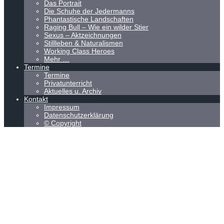
Das Portrait
Die Schuhe der Jedermanns
Phantastische Landschaften
Raging Bull – Wie ein wilder Stier
Sexus – Aktzeichnungen
Stillleben & Naturalismen
Working Class Heroes
Mehr …
Termine
Termine
Privatunterricht
Aktuelles u. Archiv
Kontakt
Impressum
Datenschutzerklärung
© Copyright