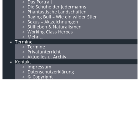
Das Portrait
Die Schuhe der Jedermanns
Phantastische Landschaften
Raging Bull – Wie ein wilder Stier
Sexus – Aktzeichnungen
Stillleben & Naturalismen
Working Class Heroes
Mehr …
Termine
Termine
Privatunterricht
Aktuelles u. Archiv
Kontakt
Impressum
Datenschutzerklärung
© Copyright