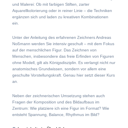
und Malerei: Ob mit farbigen Stiften, zarter
Aquarellkolorierung oder in reiner Linie – die Techniken
ergänzen sich und laden zu kreativen Kombinationen
ein.
Unter der Anleitung des erfahrenen Zeichners Andreas
Noßmann werden Sie intensiv geschult – mit dem Fokus
auf der menschlichen Figur. Das Zeichnen von
Menschen, insbesondere das freie Erfinden von Figuren
ohne Modell, gilt als Königsdisziplin. Es verlangt nicht nur
anatomisches Grundwissen, sondern vor allem eine
geschulte Vorstellungskraft. Genau hier setzt dieser Kurs
an.
Neben der zeichnerischen Umsetzung stehen auch
Fragen der Komposition und des Bildaufbaus im
Zentrum: Wie platziere ich eine Figur im Format? Wie
entsteht Spannung, Balance, Rhythmus im Bild?