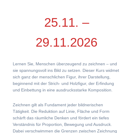
25.11. –
29.11.2026
Lernen Sie, Menschen überzeugend zu zeichnen – und
sie spannungsvoll ins Bild zu setzen. Dieser Kurs widmet
sich ganz der menschlichen Figur, ihrer Darstellung,
beginnend mit der Strich- und Holzfigur, der Erfindung
und Einbettung in eine ausdrucksstarke Komposition.
Zeichnen gilt als Fundament jeder bildnerischen
Tätigkeit. Die Reduktion auf Linie, Fläche und Form
schärft das räumliche Denken und fördert ein tiefes
Verständnis für Proportion, Bewegung und Ausdruck.
Dabei verschwimmen die Grenzen zwischen Zeichnung