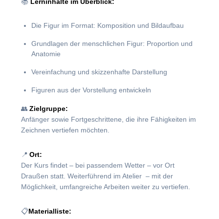
📚
Lerninhalte im Überblick:
Die Figur im Format: Komposition und Bildaufbau
Grundlagen der menschlichen Figur: Proportion und
Anatomie
Vereinfachung und skizzenhafte Darstellung
Figuren aus der Vorstellung entwickeln
👥
Zielgruppe:
Anfänger sowie Fortgeschrittene, die ihre Fähigkeiten im
Zeichnen vertiefen möchten.
📍
Ort:
Der Kurs findet – bei passendem Wetter – vor Ort
Draußen statt. Weiterführend im Atelier – mit der
Möglichkeit, umfangreiche Arbeiten weiter zu vertiefen.
📋
Materialliste: