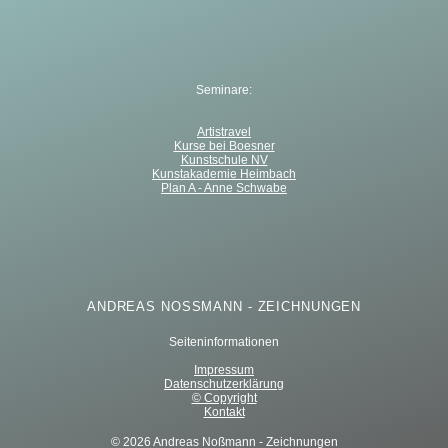
Seminare:
Artistravel
Kurse bei Boesner
Kunstschule NV
Kunstakademie Heimbach
Plan A - Anne Schwabe
ANDREAS NOSSMANN - ZEICHNUNGEN
Seiteninformationen
Impressum
Datenschutzerklärung
© Copyright
Kontakt
© 2026 Andreas Noßmann - Zeichnungen