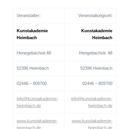
Veranstalter:
Veranstaltungsort:
Kunstakademie
Kunstakademie
Heimbach
Heimbach
Henegebachstr.48
Hengebachstr. 48
52396 Heimbach
52396 Heimbach
02446 – 809700
02446 – 809700
info@kunstakademie-
info@kunstakademie-
heimbach.de
heimbach.de
www.kunstakademie-
www.kunstakademie-
heimbach.de
heimbach.de