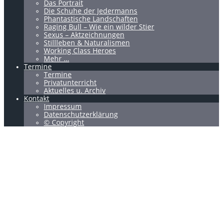
Das Portrait
Die Schuhe der Jedermanns
Phantastische Landschaften
Raging Bull – Wie ein wilder Stier
Sexus – Aktzeichnungen
Stillleben & Naturalismen
Working Class Heroes
Mehr …
Termine
Termine
Privatunterricht
Aktuelles u. Archiv
Kontakt
Impressum
Datenschutzerklärung
© Copyright