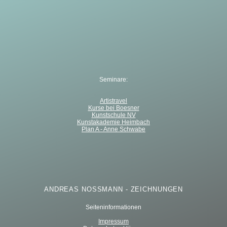
Seminare:
Artistravel
Kurse bei Boesner
Kunstschule NV
Kunstakademie Heimbach
Plan A - Anne Schwabe
ANDREAS NOSSMANN - ZEICHNUNGEN
Seiteninformationen
Impressum