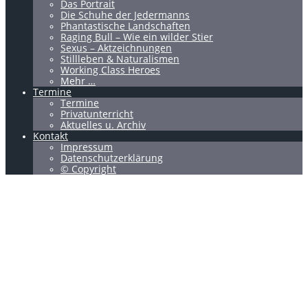
Das Portrait
Die Schuhe der Jedermanns
Phantastische Landschaften
Raging Bull – Wie ein wilder Stier
Sexus – Aktzeichnungen
Stillleben & Naturalismen
Working Class Heroes
Mehr …
Termine
Termine
Privatunterricht
Aktuelles u. Archiv
Kontakt
Impressum
Datenschutzerklärung
© Copyright