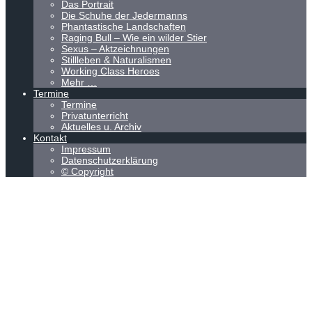
Das Portrait
Die Schuhe der Jedermanns
Phantastische Landschaften
Raging Bull – Wie ein wilder Stier
Sexus – Aktzeichnungen
Stillleben & Naturalismen
Working Class Heroes
Mehr …
Termine
Termine
Privatunterricht
Aktuelles u. Archiv
Kontakt
Impressum
Datenschutzerklärung
© Copyright