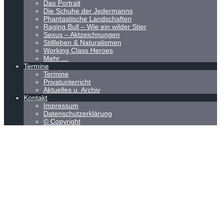
Das Portrait
Die Schuhe der Jedermanns
Phantastische Landschaften
Raging Bull – Wie ein wilder Stier
Sexus – Aktzeichnungen
Stillleben & Naturalismen
Working Class Heroes
Mehr …
Termine
Termine
Privatunterricht
Aktuelles u. Archiv
Kontakt
Impressum
Datenschutzerklärung
© Copyright