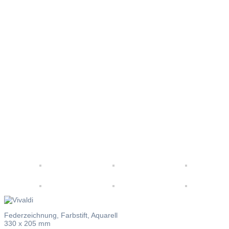
Vivaldi
Federzeichnung, Farbstift, Aquarell
330 x 205 mm