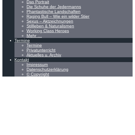
Das Portrait
Die Schuhe der Jedermanns
Phantastische Landschaften
Raging Bull – Wie ein wilder Stier
Sexus – Aktzeichnungen
Stillleben & Naturalismen
Working Class Heroes
Mehr …
Termine
Termine
Privatunterricht
Aktuelles u. Archiv
Kontakt
Impressum
Datenschutzerklärung
© Copyright