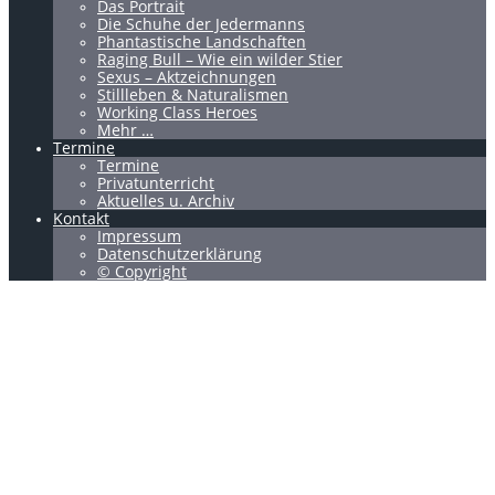
Das Portrait
Die Schuhe der Jedermanns
Phantastische Landschaften
Raging Bull – Wie ein wilder Stier
Sexus – Aktzeichnungen
Stillleben & Naturalismen
Working Class Heroes
Mehr …
Termine
Termine
Privatunterricht
Aktuelles u. Archiv
Kontakt
Impressum
Datenschutzerklärung
© Copyright