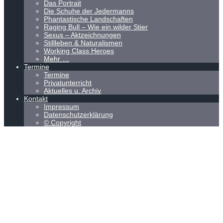
Das Portrait
Die Schuhe der Jedermanns
Phantastische Landschaften
Raging Bull – Wie ein wilder Stier
Sexus – Aktzeichnungen
Stillleben & Naturalismen
Working Class Heroes
Mehr …
Termine
Termine
Privatunterricht
Aktuelles u. Archiv
Kontakt
Impressum
Datenschutzerklärung
© Copyright