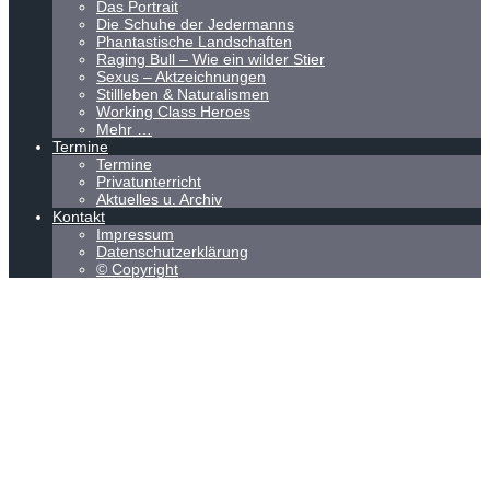
Das Portrait
Die Schuhe der Jedermanns
Phantastische Landschaften
Raging Bull – Wie ein wilder Stier
Sexus – Aktzeichnungen
Stillleben & Naturalismen
Working Class Heroes
Mehr …
Termine
Termine
Privatunterricht
Aktuelles u. Archiv
Kontakt
Impressum
Datenschutzerklärung
© Copyright