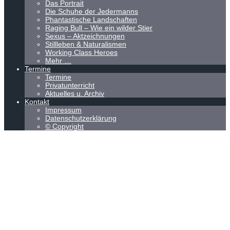
Das Portrait
Die Schuhe der Jedermanns
Phantastische Landschaften
Raging Bull – Wie ein wilder Stier
Sexus – Aktzeichnungen
Stillleben & Naturalismen
Working Class Heroes
Mehr …
Termine
Termine
Privatunterricht
Aktuelles u. Archiv
Kontakt
Impressum
Datenschutzerklärung
© Copyright