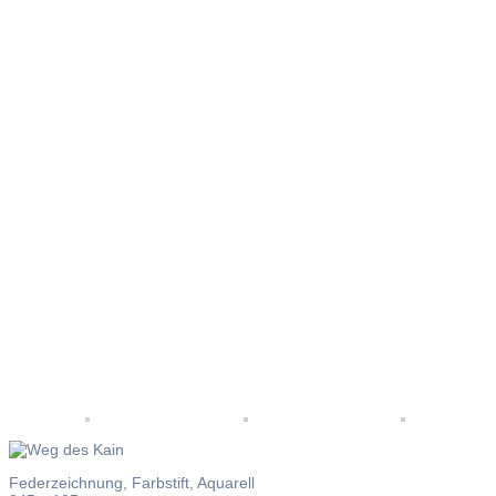
Weg des
Kain
Federzeichnung, Farbstift, Aquarell