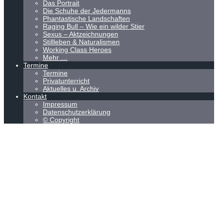
Das Portrait
Die Schuhe der Jedermanns
Phantastische Landschaften
Raging Bull – Wie ein wilder Stier
Sexus – Aktzeichnungen
Stillleben & Naturalismen
Working Class Heroes
Mehr …
Termine
Termine
Privatunterricht
Aktuelles u. Archiv
Kontakt
Impressum
Datenschutzerklärung
© Copyright