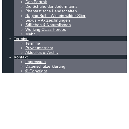
Das Portrait
Die Schuhe der Jedermanns
Phantastische Landschaften
Raging Bull – Wie ein wilder Stier
Sexus – Aktzeichnungen
Stillleben & Naturalismen
Working Class Heroes
Mehr …
Termine
Termine
Privatunterricht
Aktuelles u. Archiv
Kontakt
Impressum
Datenschutzerklärung
© Copyright