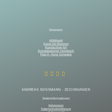
Seminare:
Artistravel
Kurse bei Boesner
Kunstschule NV
Kunstakademie Heimbach
Plan A - Anne Schwabe
ANDREAS NOSSMANN - ZEICHNUNGEN
Seiteninformationen
Impressum
Datenschutzerklärung