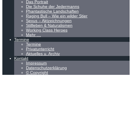
Das Portrait
Die Schuhe der Jedermanns
Phantastische Landschaften
Raging Bull – Wie ein wilder Stier
Sexus – Aktzeichnungen
Stillleben & Naturalismen
Working Class Heroes
Mehr …
Termine
Termine
Privatunterricht
Aktuelles u. Archiv
Kontakt
Impressum
Datenschutzerklärung
© Copyright