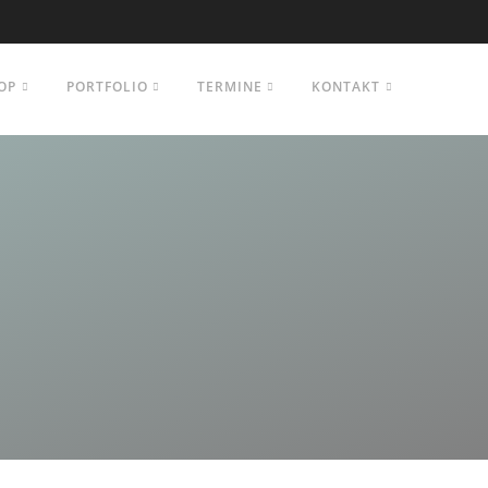
OP
PORTFOLIO
TERMINE
KONTAKT