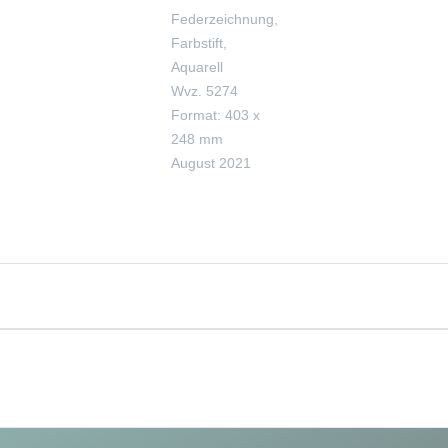
Federzeichnung,
Farbstift,
Aquarell
Wvz. 5274
Format: 403 x
248 mm
August 2021