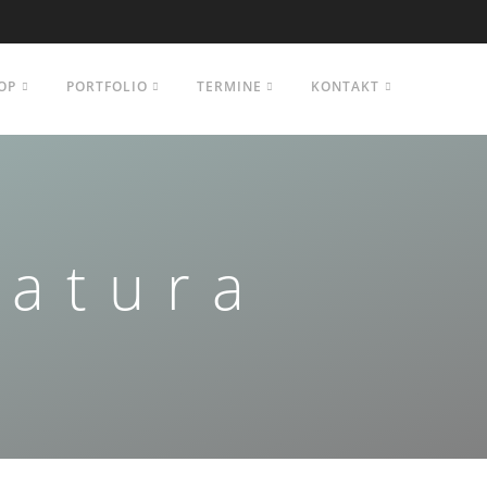
OP
PORTFOLIO
TERMINE
KONTAKT
Natura