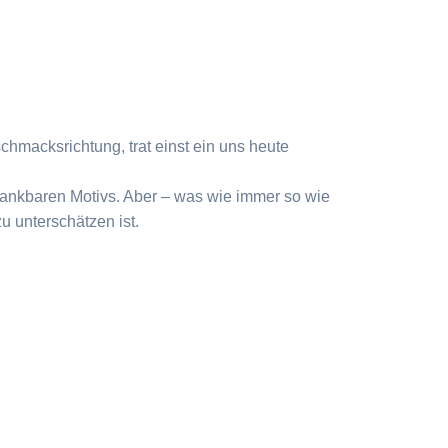
hmacksrichtung, trat einst ein uns heute
dankbaren Motivs. Aber – was wie immer so wie
u unterschätzen ist.