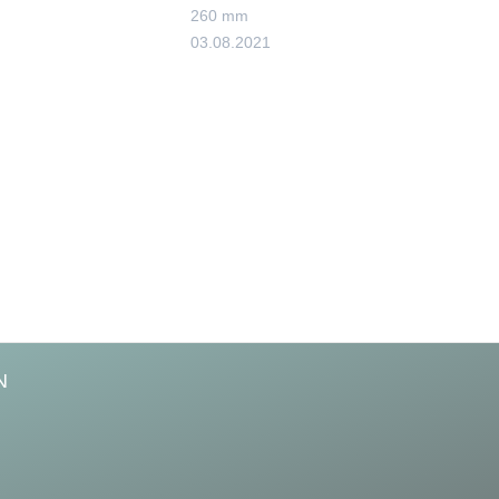
260 mm
03.08.2021