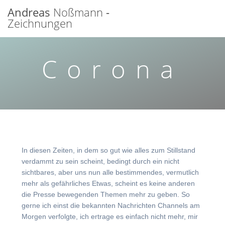
Zum
Andreas
Noßmann
-
Inhalt
Zeichnungen
springen
Corona
In diesen Zeiten, in dem so gut wie alles zum Stillstand
verdammt zu sein scheint, bedingt durch ein nicht
sichtbares, aber uns nun alle bestimmendes, vermutlich
mehr als gefährliches Etwas, scheint es keine anderen
die Presse bewegenden Themen mehr zu geben. So
gerne ich einst die bekannten Nachrichten Channels am
Morgen verfolgte, ich ertrage es einfach nicht mehr, mir