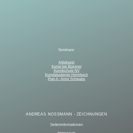
Seminare:
Artistravel
Kurse bei Boesner
Kunstschule NV
Kunstakademie Heimbach
Plan A - Anne Schwabe
ANDREAS NOSSMANN - ZEICHNUNGEN
Seiteninformationen