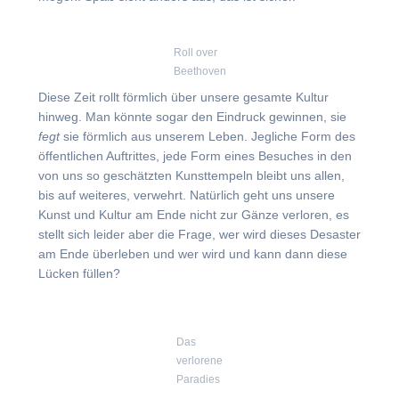
Roll over
Beethoven
Diese Zeit rollt förmlich über unsere gesamte Kultur
hinweg. Man könnte sogar den Eindruck gewinnen, sie
fegt
sie förmlich aus unserem Leben. Jegliche Form des
öffentlichen Auftrittes, jede Form eines Besuches in den
von uns so geschätzten Kunsttempeln bleibt uns allen,
bis auf weiteres, verwehrt. Natürlich geht uns unsere
Kunst und Kultur am Ende nicht zur Gänze verloren, es
stellt sich leider aber die Frage, wer wird dieses Desaster
am Ende überleben und wer wird und kann dann diese
Lücken füllen?
Das
verlorene
Paradies